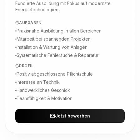
Fundierte Ausbildung mit Fokus auf modernste
Energietechnologien.
AUFGABEN
Praxisnahe Ausbildung in allen Bereichen
Mitarbeit bei spannenden Projekten
Installation & Wartung von Anlagen
Systematische Fehlersuche & Reparatur
PROFIL
Positiv abgeschlossene Pflichtschule
Interesse an Technik
Handwerkliches Geschick
Teamfähigkeit & Motivation
Jetzt bewerben