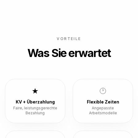
VORTEILE
Was Sie erwartet
KV + Überzahlung
Flexible Zeiten
Faire, leistungsgerechte
Angepasste
Bezahlung
Arbeitsmodelle