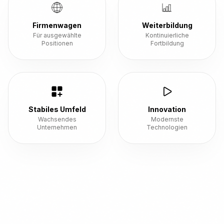
Firmenwagen
Weiterbildung
Für ausgewählte
Kontinuierliche
Positionen
Fortbildung
Stabiles Umfeld
Innovation
Wachsendes
Modernste
Unternehmen
Technologien