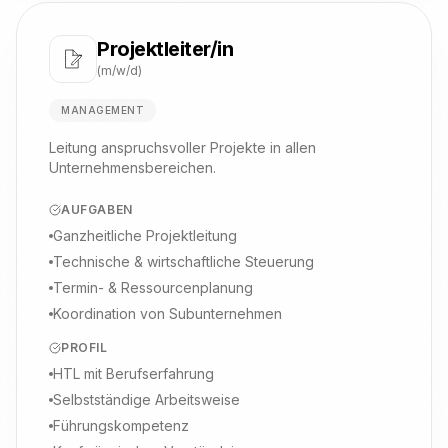
Projektleiter/in
(m/w/d)
MANAGEMENT
Leitung anspruchsvoller Projekte in allen
Unternehmensbereichen.
AUFGABEN
Ganzheitliche Projektleitung
Technische & wirtschaftliche Steuerung
Termin- & Ressourcenplanung
Koordination von Subunternehmen
PROFIL
HTL mit Berufserfahrung
Selbstständige Arbeitsweise
Führungskompetenz