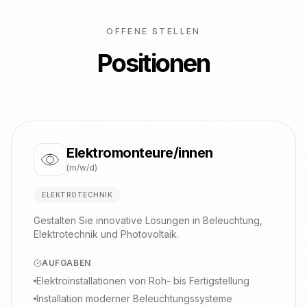
OFFENE STELLEN
Positionen
Elektromonteure/innen
(m/w/d)
ELEKTROTECHNIK
Gestalten Sie innovative Lösungen in Beleuchtung,
Elektrotechnik und Photovoltaik.
AUFGABEN
Elektroinstallationen von Roh- bis Fertigstellung
Installation moderner Beleuchtungssysteme