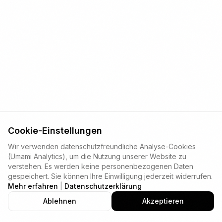
Cookie-Einstellungen
Wir verwenden datenschutzfreundliche Analyse-Cookies
(Umami Analytics), um die Nutzung unserer Website zu
verstehen. Es werden keine personenbezogenen Daten
gespeichert. Sie können Ihre Einwilligung jederzeit widerrufen.
Mehr erfahren
|
Datenschutzerklärung
Ablehnen
Akzeptieren