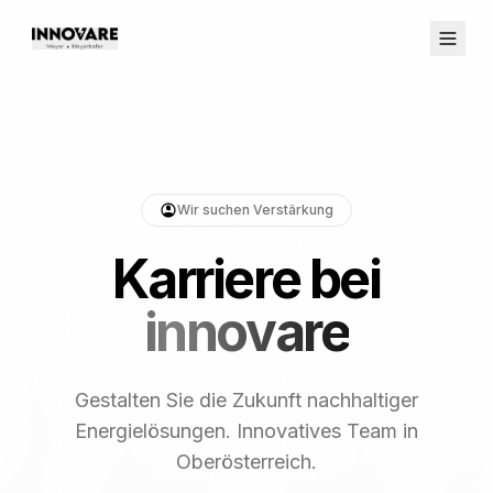
Wir suchen Verstärkung
Karriere bei
innovare
Gestalten Sie die Zukunft nachhaltiger
Energielösungen. Innovatives Team in
Oberösterreich.