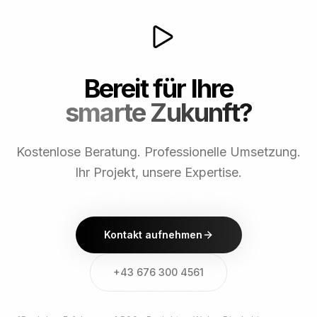
Bereit für Ihre
smarte Zukunft?
Kostenlose Beratung. Professionelle Umsetzung.
Ihr Projekt, unsere Expertise.
Kontakt aufnehmen
+43 676 300 4561