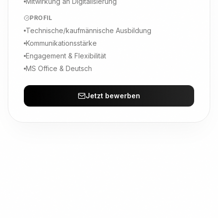
Mitwirkung an Digitalisierung
PROFIL
Technische/kaufmännische Ausbildung
Kommunikationsstärke
Engagement & Flexibilität
MS Office & Deutsch
Jetzt bewerben