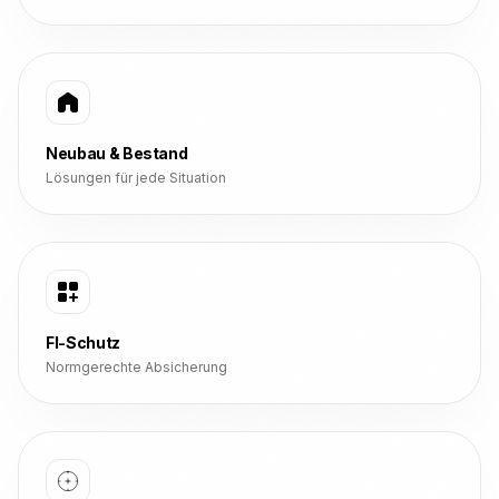
Neubau & Bestand
Lösungen für jede Situation
FI-Schutz
Normgerechte Absicherung