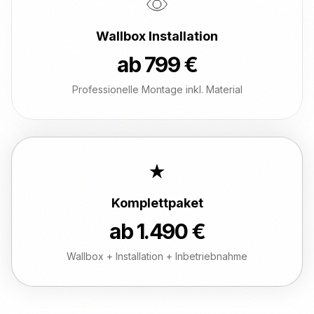
Wallbox Installation
ab 799 €
Professionelle Montage inkl. Material
Komplettpaket
ab 1.490 €
Wallbox + Installation + Inbetriebnahme