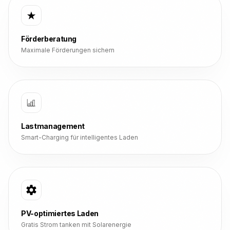
Förderberatung
Maximale Förderungen sichern
Lastmanagement
Smart-Charging für intelligentes Laden
PV-optimiertes Laden
Gratis Strom tanken mit Solarenergie