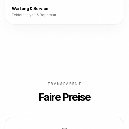
Wartung & Service
Fehleranalyse & Reparatur
TRANSPARENT
Faire Preise