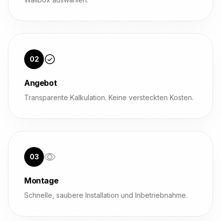
02
Angebot
Transparente Kalkulation. Keine versteckten Kosten.
03
Montage
Schnelle, saubere Installation und Inbetriebnahme.