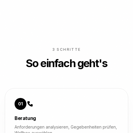
3 SCHRITTE
So einfach geht's
01
Beratung
Anforderungen analysieren, Gegebenheiten prüfen,
Wallbox auswählen.