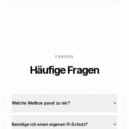
FRAGEN
Häufige Fragen
Welche Wallbox passt zu mir?
Benötige ich einen eigenen FI-Schutz?