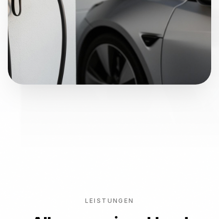
LEISTUNGEN