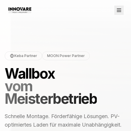
Keba Partner
MOON Power Partner
Wallbox
vom
Meisterbetrieb
Schnelle Montage. Förderfähige Lösungen. PV-
optimiertes Laden für maximale Unabhängigkeit.