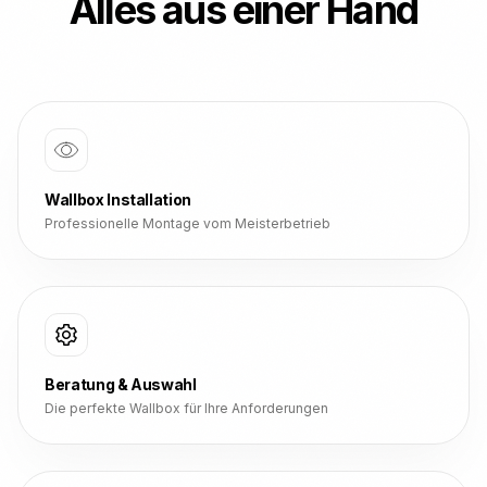
Alles aus einer Hand
Wallbox Installation
Professionelle Montage vom Meisterbetrieb
Beratung & Auswahl
Die perfekte Wallbox für Ihre Anforderungen