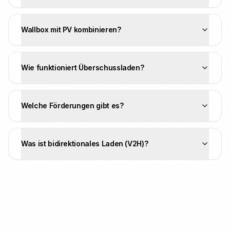
Wallbox mit PV kombinieren?
Wie funktioniert Überschussladen?
Welche Förderungen gibt es?
Was ist bidirektionales Laden (V2H)?