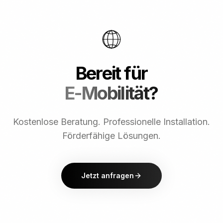
Bereit für
E-Mobilität?
Kostenlose Beratung. Professionelle Installation.
Förderfähige Lösungen.
Jetzt anfragen