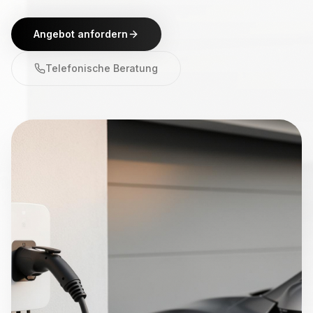
Angebot anfordern
Telefonische Beratung