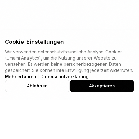
Cookie-Einstellungen
Wir verwenden datenschutzfreundliche Analyse-Cookies
(Umami Analytics), um die Nutzung unserer Website zu
verstehen. Es werden keine personenbezogenen Daten
gespeichert. Sie können Ihre Einwilligung jederzeit widerrufen.
Mehr erfahren
|
Datenschutzerklärung
Ablehnen
Akzeptieren